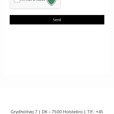
Grydholtvej 7 | DK – 7500 Holstebro | Tlf.: +45